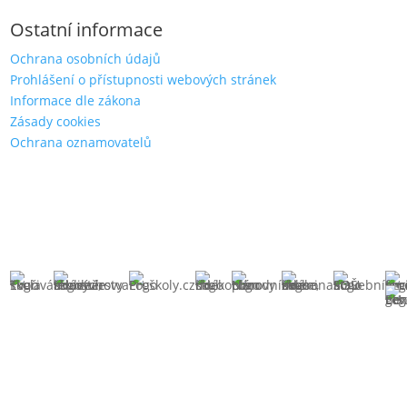
Ostatní informace
Ochrana osobních údajů
Prohlášení o přístupnosti webových stránek
Informace dle zákona
Zásady cookies
Ochrana oznamovatelů