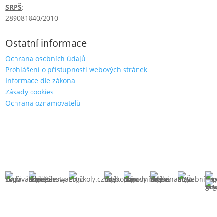
SRPŠ
:
289081840/2010
Ostatní informace
Ochrana osobních údajů
Prohlášení o přístupnosti webových stránek
Informace dle zákona
Zásady cookies
Ochrana oznamovatelů