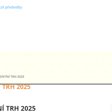
zit předvolby
ENTNÍ TRH 2025
 TRH 2025
Í TRH 2025