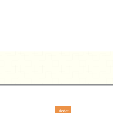
Hledat