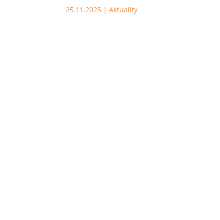
25.11.2025
|
Aktuality