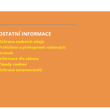
OSTATNÍ INFORMACE
Ochrana osobních údajů
Prohlášení o přístupnosti webových
stránek
Informace dle zákona
Zásady cookies
Ochrana oznamovatelů