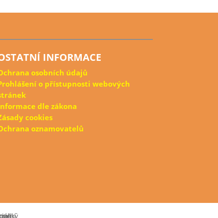
OSTATNÍ INFORMACE
Ochrana osobních údajů
Prohlášení o přístupnosti webových
stránek
Informace dle zákona
Zásady cookies
Ochrana oznamovatelů