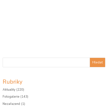
Hledat
Rubriky
Aktuality
(220)
Fotogalerie
(143)
Nezařazené
(1)